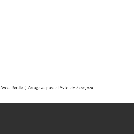
vda. Ranillas) Zaragoza, para el Ayto. de Zaragoza.