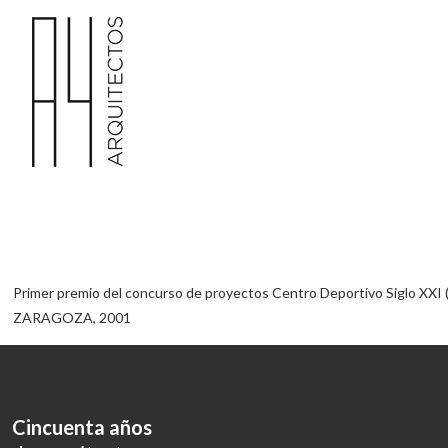
Primer premio del concurso de proyectos Centro Deportivo Siglo XXI (A
ZARAGOZA, 2001
Cincuenta años