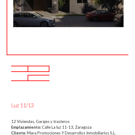
Luz 11/13
12 Viviendas, Garajes y trasteros
Emplazamiento:
Calle La luz 11-13, Zaragoza
Cliente:
Mara Promociones Y Desarrollos Inmobiliarios S.L.