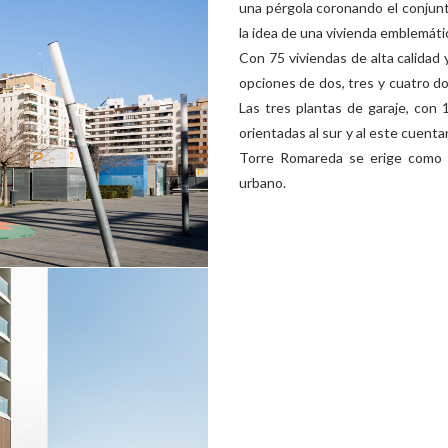
una pérgola coronando el conjunt
la idea de una vivienda emblemáti
Con 75 viviendas de alta calidad 
opciones de dos, tres y cuatro do
Las tres plantas de garaje, con 
orientadas al sur y al este cuenta
Torre Romareda se erige como u
urbano.