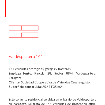
Valdespartera 144
144 viviendas protegidas, garajes y trasteros
Emplazamiento:
Parcela 28, Sector 89/4, Valdespartera,
Zaragoza
Cliente:
Sociedad Cooperativa de Viviendas Cesaraugusto
Superficie construida:
25.671’35 m2
Este conjunto residencial se ubica en el barrio de Valdespartera
en Zaragoza. Se trata de 144 viviendas de protección oficial